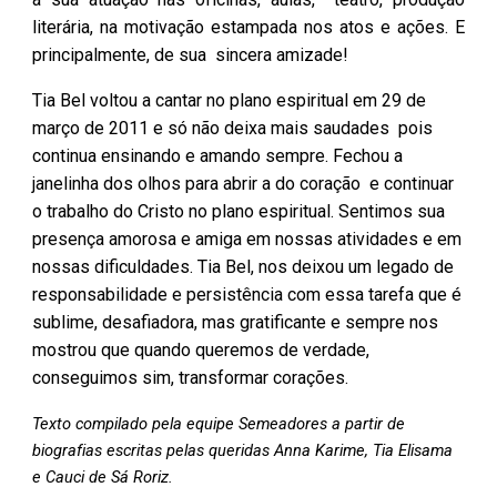
literária, na motivação estampada nos atos e ações. E
principalmente, de sua sincera amizade!
Tia Bel voltou a cantar no plano espiritual em 29 de
março de 2011 e só não deixa mais saudades pois
continua ensinando e amando sempre. Fechou a
janelinha dos olhos para abrir a do coração e continuar
o trabalho do Cristo no plano espiritual.
Sentimos sua
presença amorosa e a
miga
em nossas atividades e em
nossas dificuldades. Tia Bel, nos deixou um legado de
responsabilidade e persistência com essa tarefa que é
sublime, desafiadora, mas gratificante e sempre nos
mostrou que quando queremos de verdade,
conseguimos sim, transformar corações.
Texto compilado pela equipe Semeadores a partir de
biografias escritas pelas queridas Anna Karime, Tia Elisama
e Cauci de Sá Roriz.