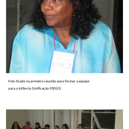
Foto tirada na primeira reunião para formar a equipe
para a Infância (Unificação FEEGO)