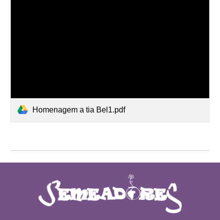
Homenagem a tia Bel1.pdf