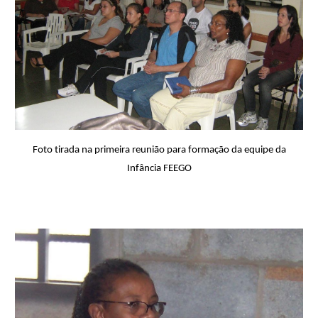
Foto tirada na primeira reunião para formação da equipe da
Infância FEEGO