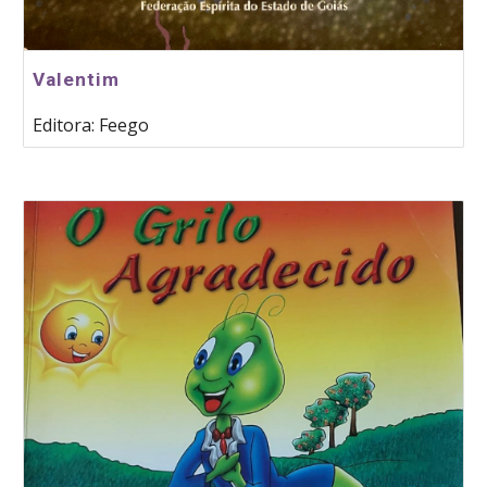
Valentim
Editora: Feego