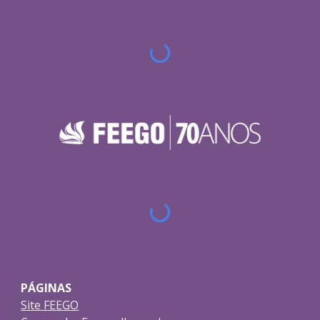
PÁGINAS
Site FEEGO