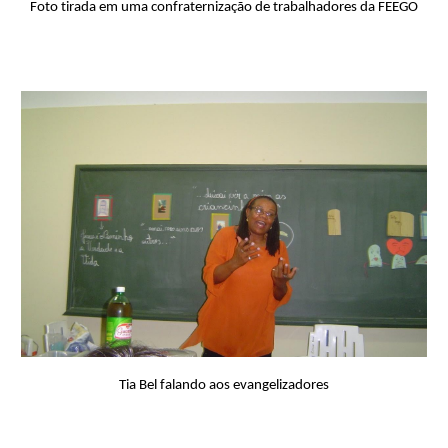
Foto tirada em uma confraternização de trabalhadores da FEEGO
Tia Bel falando aos evangelizadores