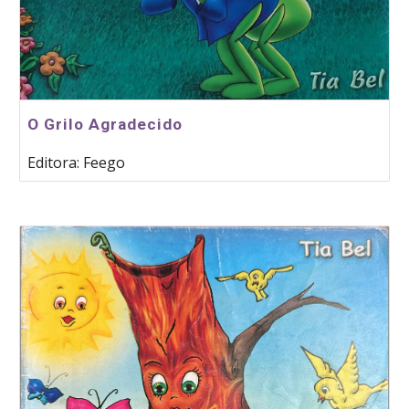
O Grilo Agradecido
Editora: Feego