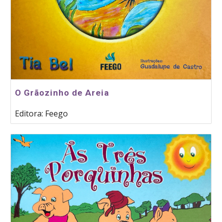
O Grãozinho de Areia
Editora: Feego