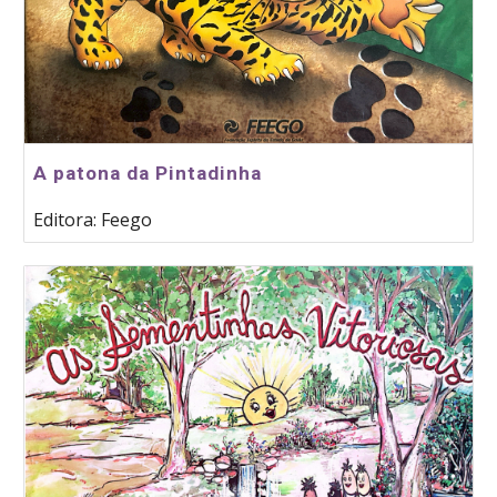
A patona da Pintadinha
Editora: Feego