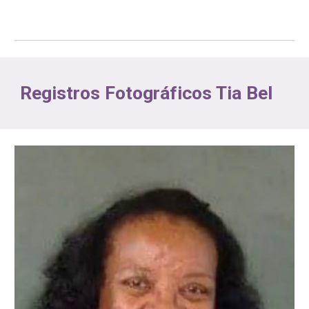
Registros Fotográficos Tia Bel