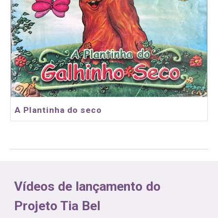
A Plantinha do seco
Vídeos de lançamento do
Projeto Tia Bel