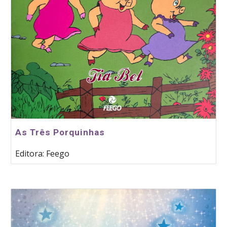
As Três Porquinhas
Editora: Feego