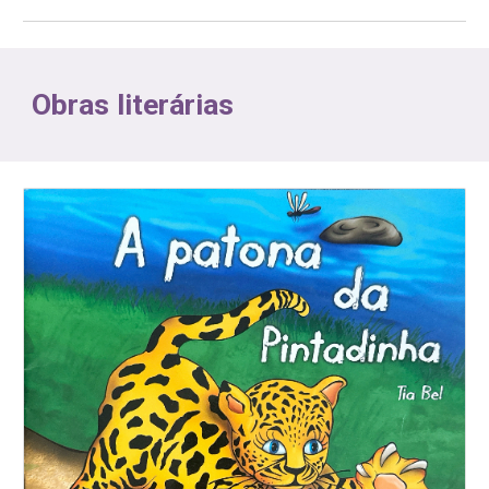
Obras literárias