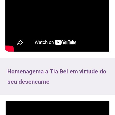
Homenagema a
Tia Bel
em virtude do
seu desencarne