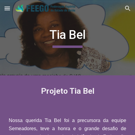
Skip to main content
Skip to navigation
Tia Bel
Projeto Tia Bel
Nossa querida Tia Bel foi a precursora da equipe
Semeadores, teve a honra e o grande desafio de