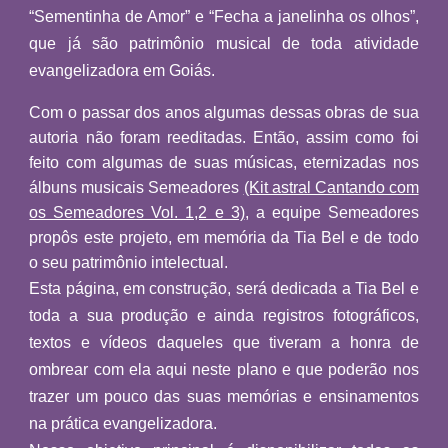
“Sementinha de Amor” e “Fecha a janelinha os olhos”,
que já são patrimônio musical de toda atividade
evangelizadora em Goiás.
Com o passar dos anos algumas dessas obras de sua
autoria não foram reeditadas. Então, assim como foi
feito com algumas de suas músicas, eternizadas nos
álbuns musicais Semeadores
(Kit astral Cantando com
os Semeadores Vol. 1,2 e 3)
, a equipe Semeadores
propôs este projeto, em memória da Tia Bel e de todo
o seu patrimônio intelectual.
Esta página, em construção, será dedicada a Tia Bel e
toda a sua produção e ainda registros fotográficos,
textos e vídeos daqueles que tiveram a honra de
ombrear com ela aqui neste plano e que poderão nos
trazer um pouco das suas memórias e ensinamentos
na prática evangelizadora.