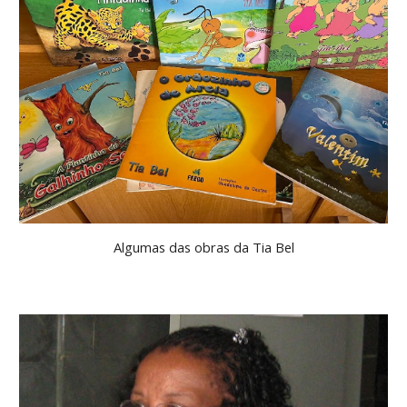
Algumas das obras da Tia Bel