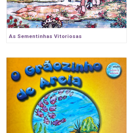
As Sementinhas Vitoriosas