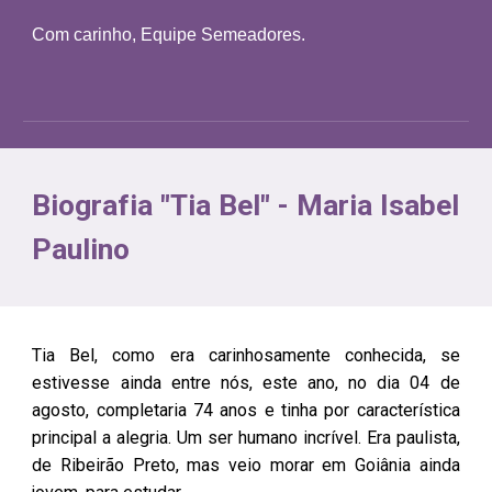
Com carinho, Equipe Semeadores.
Biografia "Tia Bel" - Maria Isabel
Paulino
Tia Bel, como era carinhosamente conhecida, se
estivesse ainda entre nós, este ano, no dia 04 de
agosto, completaria 7
4
anos e tinha por característica
principal a alegria. Um ser humano incrível. Era paulista,
de Ribeirão Preto, mas veio morar em Goiânia ainda