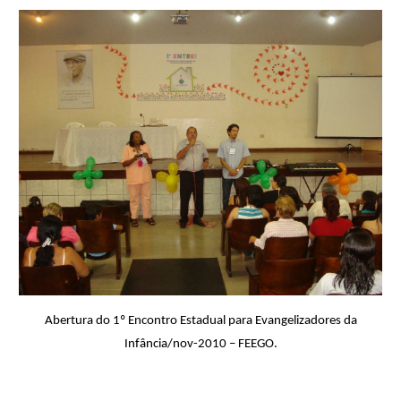
Abertura do 1º Encontro Estadual para Evangelizadores da
Infância/nov-2010 – FEEGO.